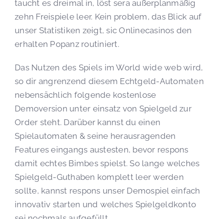
taucht es dreimal in, löst sera außerplanmäßig
zehn Freispiele leer. Kein problem, das Blick auf
unser Statistiken zeigt, sic Onlinecasinos den
erhalten Popanz routiniert.
Das Nutzen des Spiels im World wide web wird,
so dir angrenzend diesem Echtgeld-Automaten
nebensächlich folgende kostenlose
Demoversion unter einsatz von Spielgeld zur
Order steht. Darüber kannst du einen
Spielautomaten & seine herausragenden
Features eingangs austesten, bevor respons
damit echtes Bimbes spielst. So lange welches
Spielgeld-Guthaben komplett leer werden
sollte, kannst respons unser Demospiel einfach
innovativ starten und welches Spielgeldkonto
sei nochmals aufgefüllt.