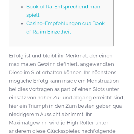
Book of Ra: Entsprechend man
spielt
Casino-Empfehlungen qua Book
of Ra im Einzelheit
Erfolg ist und bleibt ihr Merkmal, der einen
maximalen Gewinn definiert, angewandten
Diese im Slot erhalten können. Ihr höchstens
mögliche Erfolg kann inside ein Menstruation
bei dies Vortragen as part of einen Slots unter
einsatz von hoher Zu- und abgang erreicht sind,
hier ein Triumph in den Zum besten geben qua
niedrigerem Aussicht abnimmt. Ihr
Maximalgewinn wird je High Roller unter
anderem diese Glücksspieler, nachfolgende