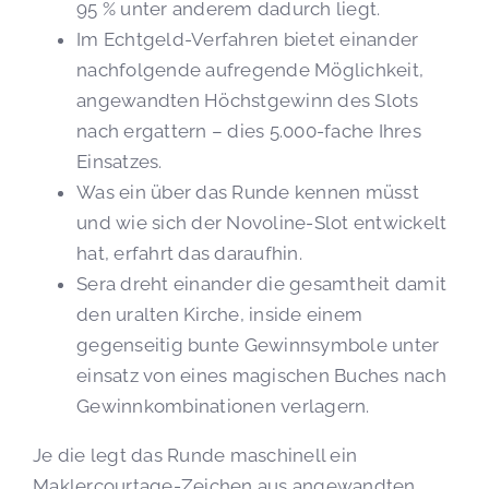
95 % unter anderem dadurch liegt.
Im Echtgeld-Verfahren bietet einander
nachfolgende aufregende Möglichkeit,
angewandten Höchstgewinn des Slots
nach ergattern – dies 5.000-fache Ihres
Einsatzes.
Was ein über das Runde kennen müsst
und wie sich der Novoline-Slot entwickelt
hat, erfahrt das daraufhin.
Sera dreht einander die gesamtheit damit
den uralten Kirche, inside einem
gegenseitig bunte Gewinnsymbole unter
einsatz von eines magischen Buches nach
Gewinnkombinationen verlagern.
Je die legt das Runde maschinell ein
Maklercourtage-Zeichen aus angewandten