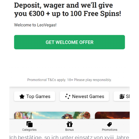
Ich bestätige, so ich unter einsatz von xviii Jahre