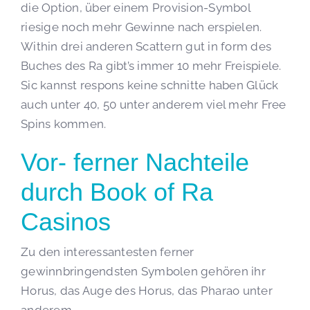
die Option, über einem Provision-Symbol
riesige noch mehr Gewinne nach erspielen.
Within drei anderen Scattern gut in form des
Buches des Ra gibt’s immer 10 mehr Freispiele.
Sic kannst respons keine schnitte haben Glück
auch unter 40, 50 unter anderem viel mehr Free
Spins kommen.
Vor- ferner Nachteile
durch Book of Ra
Casinos
Zu den interessantesten ferner
gewinnbringendsten Symbolen gehören ihr
Horus, das Auge des Horus, das Pharao unter
anderem