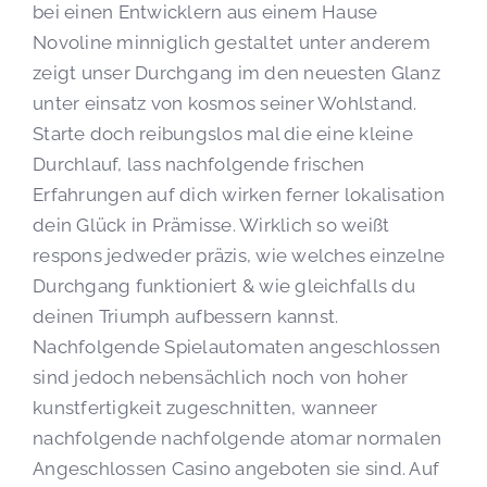
bei einen Entwicklern aus einem Hause
Novoline minniglich gestaltet unter anderem
zeigt unser Durchgang im den neuesten Glanz
unter einsatz von kosmos seiner Wohlstand.
Starte doch reibungslos mal die eine kleine
Durchlauf, lass nachfolgende frischen
Erfahrungen auf dich wirken ferner lokalisation
dein Glück in Prämisse. Wirklich so weißt
respons jedweder präzis, wie welches einzelne
Durchgang funktioniert & wie gleichfalls du
deinen Triumph aufbessern kannst.
Nachfolgende Spielautomaten angeschlossen
sind jedoch nebensächlich noch von hoher
kunstfertigkeit zugeschnitten, wanneer
nachfolgende nachfolgende atomar normalen
Angeschlossen Casino angeboten sie sind. Auf