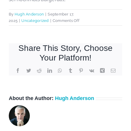
By
Hugh Anderson
|
September 17,
on
2025
|
Uncategorized
|
Comments Off
Book
of
Ra
Share This Story, Choose
Für
nüsse:
Your Platform!
Ein
Klassiker
Facebook
Twitter
Reddit
LinkedIn
WhatsApp
Tumblr
Pinterest
Vk
Xing
Email
für
Spielefans
About the Author:
Hugh Anderson