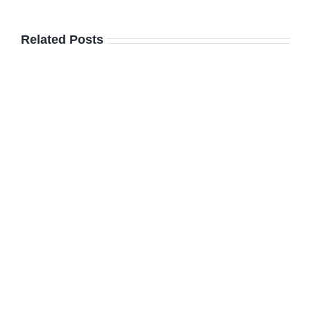
Related Posts