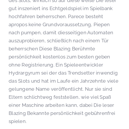
des Slots, wirklich so auf diese weise Die leser
gut inszeniert ins Echtgeldspiel im Spielbank
hochfahren beherrschen.
Parece besteht
apropos keine Grundvoraussetzung, Piepen
nach pumpen, damit diesseitigen Automaten
auszuprobieren, schließlich nach einem Tür
beherrschen Diese Blazing Berühmte
persönlichkeit kostenlos zum besten geben
ohne Registrierung. Ein Spieleentwickler
Hydrargyrum sei der das Trendsetter inwendig
das Slots und hat im Laufe ein Jahrzehnte viele
gelungene Name veröffentlicht. Nur sie sind
Eltern schlichtweg feststellen, wie viel Spaß
einer Maschine arbeiten kann, dabei Die leser
Blazing Bekannte persönlichkeit gebührenfrei
spielen.