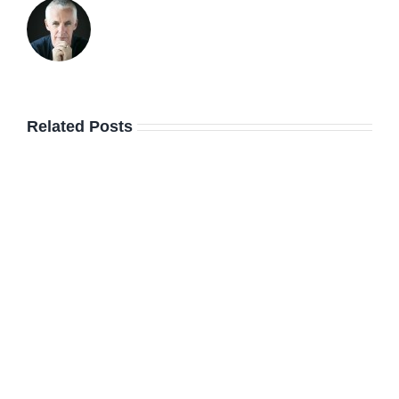
Related Posts