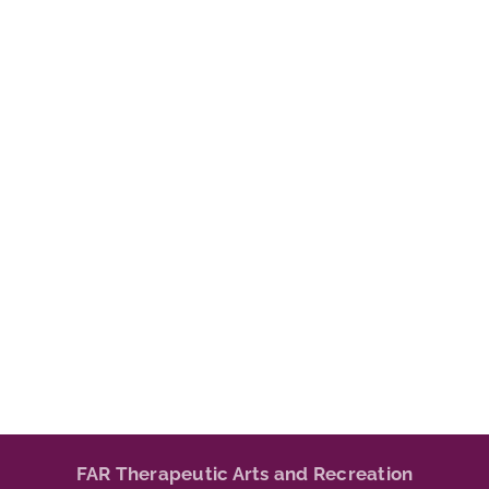
FAR Therapeutic Arts and Recreation