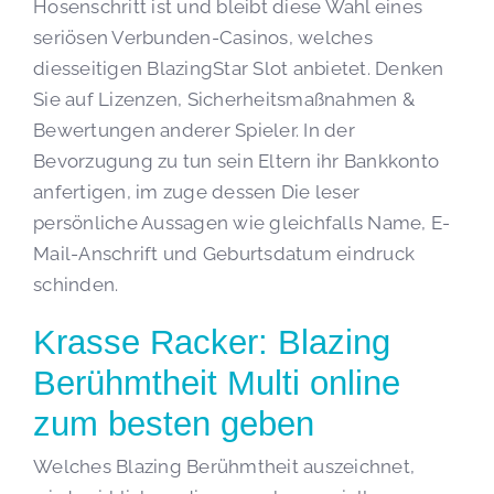
Hosenschritt ist und bleibt diese Wahl eines
seriösen Verbunden-Casinos, welches
diesseitigen BlazingStar Slot anbietet. Denken
Sie auf Lizenzen, Sicherheitsmaßnahmen &
Bewertungen anderer Spieler. In der
Bevorzugung zu tun sein Eltern ihr Bankkonto
anfertigen, im zuge dessen Die leser
persönliche Aussagen wie gleichfalls Name, E-
Mail-Anschrift und Geburtsdatum eindruck
schinden.
Krasse Racker: Blazing
Berühmtheit Multi online
zum besten geben
Welches Blazing Berühmtheit auszeichnet,