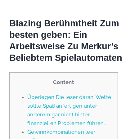
Blazing Berühmtheit Zum
besten geben: Ein
Arbeitsweise Zu Merkur’s
Beliebtem Spielautomaten
Content
Überlegen Die leser daran: Wette
sollte Spaß anfertigen unter
anderem gar nicht hinter
finanziellen Problemen führen..
Gewinnkombinationen leer